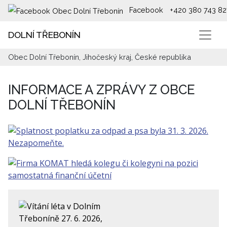
Facebook
+420 380 743 82
DOLNÍ TŘEBONÍN
Obec Dolní Třebonín, Jihočeský kraj, České republika
INFORMACE A ZPRÁVY Z OBCE
DOLNÍ TŘEBONÍN