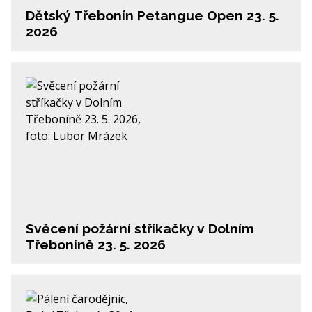
Dětský Třebonín Petangue Open 23. 5.
2026
Svěcení požární stříkačky v Dolním
Třeboníně 23. 5. 2026