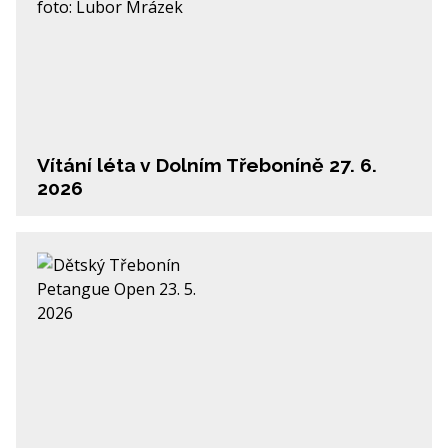
Vítání léta v Dolním Třeboníně 27. 6.
2026