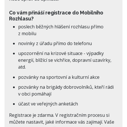
Co vám přináší registrace do Mobilního
Rozhlasu?
poslech běžných hlášení rozhlasu přímo
z mobilu
novinky z úřadu přímo do telefonu
upozornění na krizové situace - výpadky
energií, blížící se vichřice, dopravní uzavírky,
atd.
pozvánky na sportovní a kulturní akce
pozvánky na brigády dobrovolníků, kteří rádi
v obci pomáhají
účast ve veřejných anketách
Registrace je zdarma. V registračním procesu si
můžete nastavit, jaké informace vás zajímají. Vaše