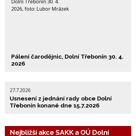
Pálení čarodějnic, Dolní Třebonín 30. 4.
2026
27.7.2026
Usnesení z jednání rady obce Dolní
Třebonín konané dne 15.7.2026
Nejbližší akce SAKK a OÚ Dolní