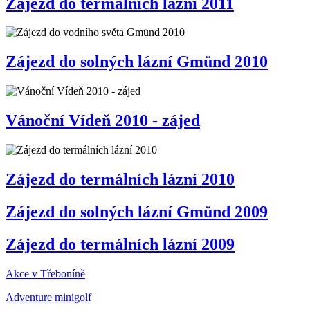
Zájezd do termálních lázní 2011
Zájezd do solných lázní Gmünd 2010
Vánoční Vídeň 2010 - zájed
Zájezd do termálních lázní 2010
Zájezd do solných lázní Gmünd 2009
Zájezd do termálních lázní 2009
Akce v Třeboníně
Adventure minigolf