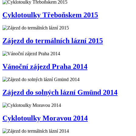
Cyklotoulky Třeboňskem 2015
Zájezd do termálních lázní 2015
Vánoční zájezd Praha 2014
Zájezd do solných lázní Gmünd 2014
Cyklotoulky Moravou 2014