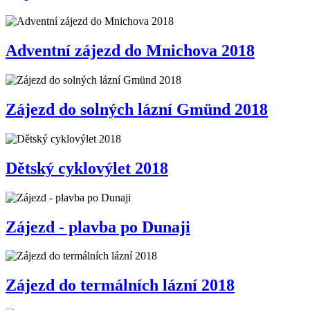
Adventní zájezd do Mnichova 2018
Zájezd do solných lázní Gmünd 2018
Dětský cyklovýlet 2018
Zájezd - plavba po Dunaji
Zájezd do termálních lázní 2018