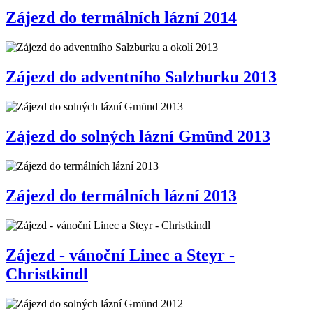
Zájezd do termálních lázní 2014
Zájezd do adventního Salzburku 2013
Zájezd do solných lázní Gmünd 2013
Zájezd do termálních lázní 2013
Zájezd - vánoční Linec a Steyr -
Christkindl