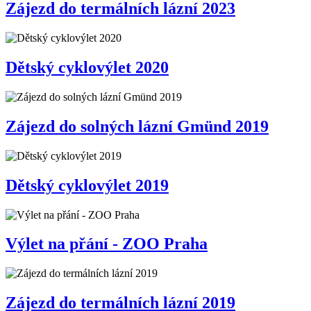
Zájezd do termálních lázní 2023
Dětský cyklovýlet 2020
Zájezd do solných lázní Gmünd 2019
Dětský cyklovýlet 2019
Výlet na přání - ZOO Praha
Zájezd do termálních lázní 2019