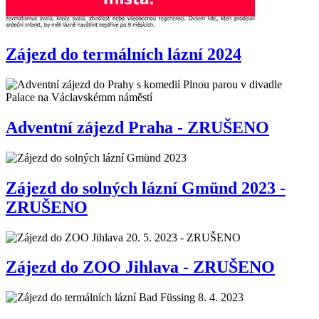
Zájezd do termálních lázní 2024
Adventní zájezd Praha - ZRUŠENO
Zájezd do solných lázní Gmünd 2023 -
ZRUŠENO
Zájezd do ZOO Jihlava - ZRUŠENO