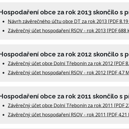
Hospodaření obce za rok 2013 skončilo s 
Návrh závěrečného účtu obce DT za rok 2013 [PDF 8.19
Závěrečný účet hospodaření RSOV - rok 2013 [PDF 688 
Hospodaření obce za rok 2012 skončilo s 
Závěrečný účet obce Dolní Třebonín za rok 2012 [PDF 8
Závěrečný účet hospodaření RSOV - rok 2012 [PDF 4.7 
Hospodaření obce za rok 2011 skončilo s 
Závěrečný účet obce Dolní Třebonín za rok 2011 [PDF 2
Závěrečný účet hospodaření RSOV - rok 2011 [PDF 4.21