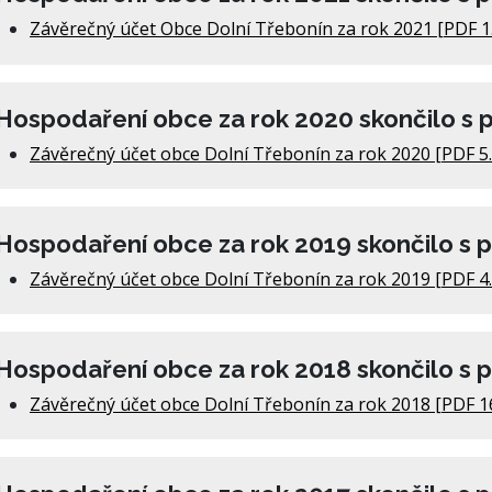
Závěrečný účet Obce Dolní Třebonín za rok 2021 [PDF 1
Hospodaření obce za rok 2020 skončilo s 
Závěrečný účet obce Dolní Třebonín za rok 2020 [PDF 5
Hospodaření obce za rok 2019 skončilo s 
Závěrečný účet obce Dolní Třebonín za rok 2019 [PDF 4
Hospodaření obce za rok 2018 skončilo s 
Závěrečný účet obce Dolní Třebonín za rok 2018 [PDF 1