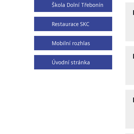
Škola Dolní Třebonín
Restaurace SKC
Mobilní rozhlas
Úvodní stránka