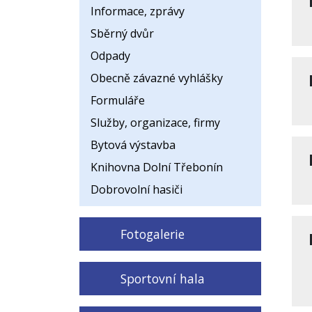
Informace, zprávy
Sběrný dvůr
Odpady
Obecně závazné vyhlášky
Formuláře
Služby, organizace, firmy
Bytová výstavba
Knihovna Dolní Třebonín
Dobrovolní hasiči
Fotogalerie
Sportovní hala