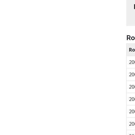
Ro
Ro
20
20
20
20
20
20