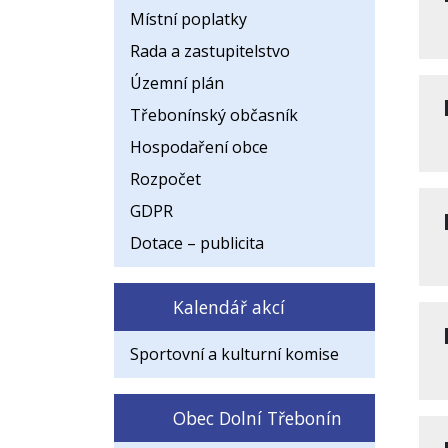
Místní poplatky
Rada a zastupitelstvo
Územní plán
Třebonínský občasník
Hospodaření obce
Rozpočet
GDPR
Dotace – publicita
Kalendář akcí
Sportovní a kulturní komise
Obec Dolní Třebonín