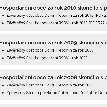
Hospodaření obce za rok 2010 skončilo s 
Závěrečný účet obce Dolní Třebonín za rok 2010 [PDF 2
Závěrečný účet hospodaření RSOV - rok 2010 [PDF 772 
Hospodaření obce za rok 2009 skončilo s 
Závěrečný účet obce Dolní Třebonín za rok 2009
Závěrečný účet hospodaření RSOV - rok 2009
Hospodaření obce za rok 2008 skončilo s
Závěrečný účet obce Dolní Třebonín za rok 2008
Zpráva o výsledku přezkoumání hospodaření obce Dolní