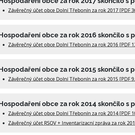
Hospodaření obce za rok 2017 skončilo s 
Závěrečný účet obce Dolní Třebonín za rok 2017 [PDF 3
Hospodaření obce za rok 2016 skončilo s 
Závěrečný účet obce Dolní Třebonín za rok 2016 [PDF 1
Hospodaření obce za rok 2015 skončilo s 
Závěrečný účet obce Dolní Třebonín za rok 2015 [PDF 9
Hospodaření obce za rok 2014 skončilo s 
Závěrečný účet obce Dolní Třebonín za rok 2014 [PDF 1
Závěrečný účet RSOV + Inventarizacní zpráva za rok 20