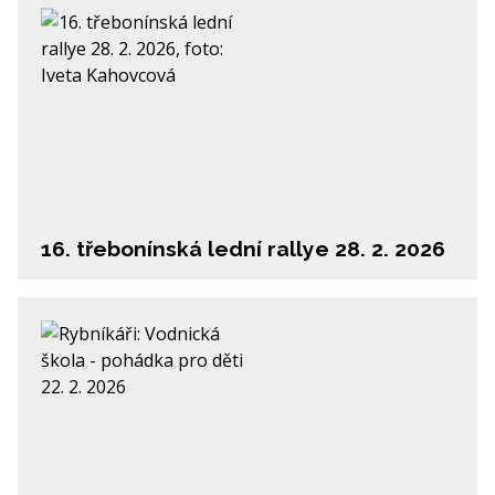
16. třebonínská lední rallye 28. 2. 2026