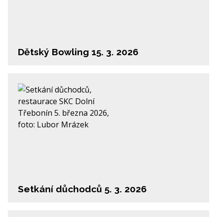
Dětský Bowling 15. 3. 2026
Setkání důchodců 5. 3. 2026