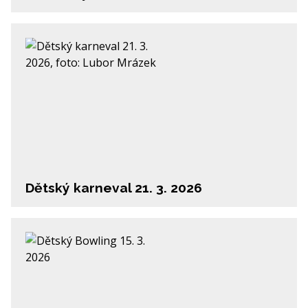
Dětský karneval 21. 3. 2026