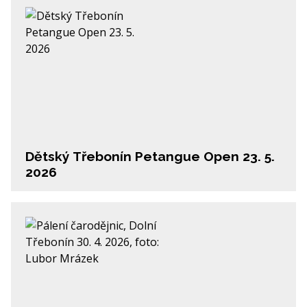
Dětský Třebonín Petangue Open 23. 5.
2026