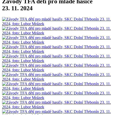
Závody TFA dětí pro mladé hasiče
23. 11. 2024