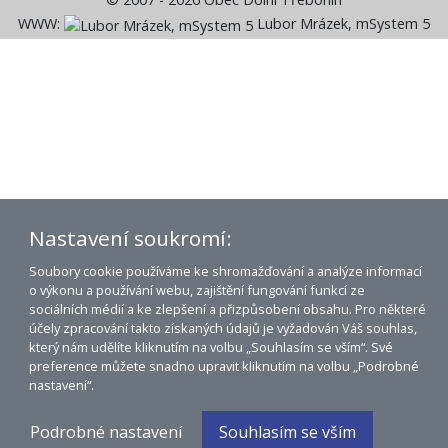
WWW:
Lubor Mrázek, mSystem 5
Nastavení soukromí:
Soubory cookie používáme ke shromažďování a analýze informací
o výkonu a používání webu, zajištění fungování funkcí ze
sociálních médií a ke zlepšení a přizpůsobení obsahu. Pro některé
účely zpracování takto získaných údajů je vyžadován Váš souhlas,
který nám udělíte kliknutím na volbu „Souhlasím se vším“. Své
preference můžete snadno upravit kliknutím na volbu „Podrobné
nastavení“.
Podrobné nastavení
Souhlasím se vším