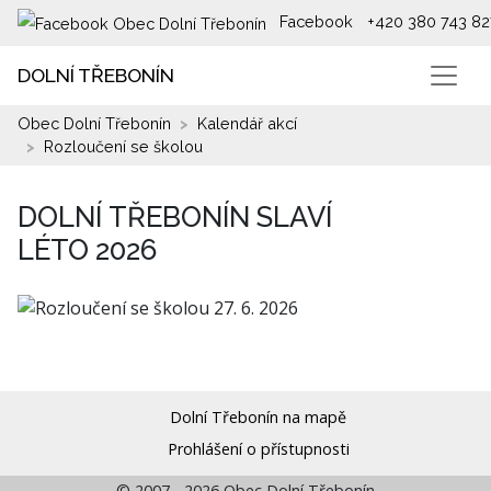
Facebook
+420 380 743 82
DOLNÍ TŘEBONÍN
Obec Dolní Třebonín
Kalendář akcí
Rozloučení se školou
DOLNÍ TŘEBONÍN SLAVÍ
LÉTO 2026
Dolní Třebonín na mapě
Prohlášení o přístupnosti
© 2007 - 2026 Obec Dolní Třebonín