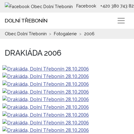
Facebook
+420 380 743 82
DOLNÍ TŘEBONÍN
Obec Dolní Třebonín
Fotogalerie
2006
DRAKIÁDA 2006