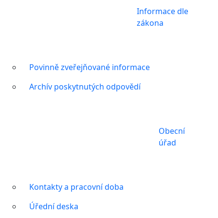
Informace dle
zákona
Povinně zveřejňované informace
Archív poskytnutých odpovědí
Obecní
úřad
Kontakty a pracovní doba
Úřední deska