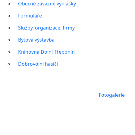
Obecně závazné vyhlášky
Formuláře
Služby, organizace, firmy
Bytová výstavba
Knihovna Dolní Třebonín
Dobrovolní hasiči
Fotogalerie