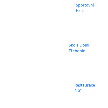
Sportovní
hala
Škola Dolní
Třebonín
Restaurace
SKC