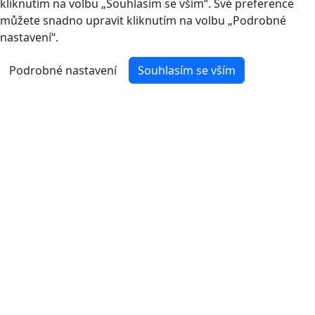
kliknutím na volbu „Souhlasím se vším“. Své preference
můžete snadno upravit kliknutím na volbu „Podrobné
nastavení“.
Podrobné nastavení
Souhlasím se vším