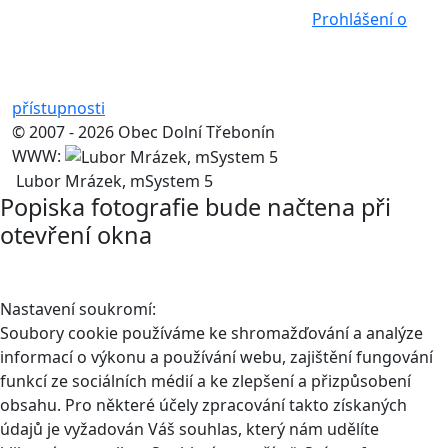
Prohlášení o
přístupnosti
© 2007 - 2026 Obec Dolní Třebonín
WWW:
Lubor Mrázek, mSystem 5
Popiska fotografie bude načtena při
otevření okna
Nastavení soukromí:
Soubory cookie používáme ke shromažďování a analýze
informací o výkonu a používání webu, zajištění fungování
funkcí ze sociálních médií a ke zlepšení a přizpůsobení
obsahu. Pro některé účely zpracování takto získaných
údajů je vyžadován Váš souhlas, který nám udělíte