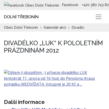
Facebook
+420 380 743 82
DOLNÍ TŘEBONÍN
Obec Dolní Třebonín
Kalendář akcí
Divadlo
DIVADÉLKO „LUK“ K POLOLETNÍM
PRÁZDNINÁM 2012
Další informace