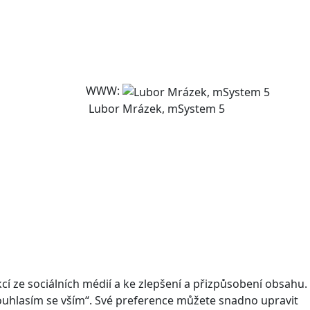
WWW:
Lubor Mrázek, mSystem 5
 ze sociálních médií a ke zlepšení a přizpůsobení obsahu.
Souhlasím se vším“. Své preference můžete snadno upravit