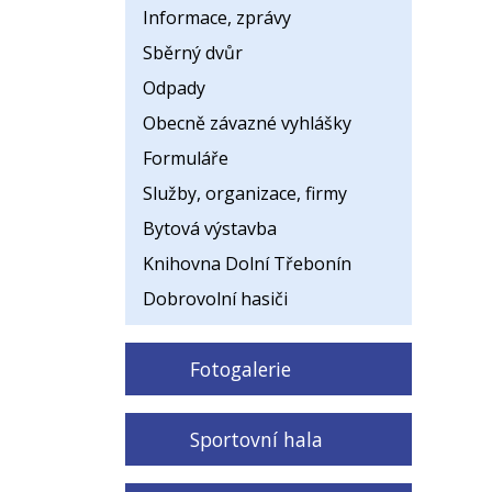
Informace, zprávy
Sběrný dvůr
Odpady
Obecně závazné vyhlášky
Formuláře
Služby, organizace, firmy
Bytová výstavba
Knihovna Dolní Třebonín
Dobrovolní hasiči
Fotogalerie
Sportovní hala