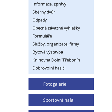
Informace, zprávy
Sběrný dvůr
Odpady
Obecně závazné vyhlášky
Formuláře
Služby, organizace, firmy
Bytová výstavba
Knihovna Dolní Třebonín
Dobrovolní hasiči
Fotogalerie
Sportovní hala