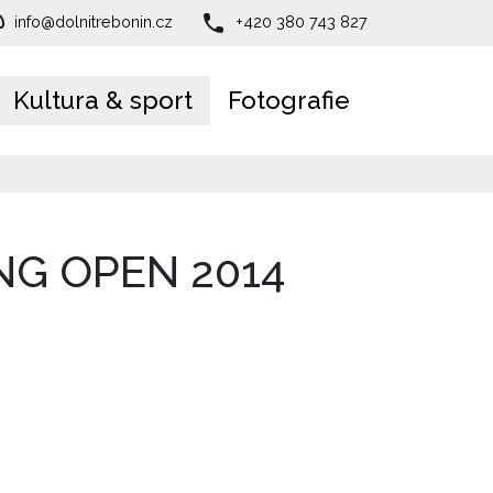
info@dolnitrebonin.cz
+420 380 743 827
Kultura & sport
Fotografie
NG OPEN 2014