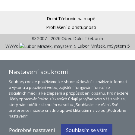
Dolní Třebonín na mapě
Prohlášení o přístupnosti
© 2007 - 2026 Obec Dolní Třebonín
WWW:
Lubor Mrázek, mSystem 5
Nastavení soukromí:
Soubory cookie používáme ke shromažďování a analýze informací
o výkonu a používání webu, zajištění fungování funkcí ze
sociálních médií a ke zlepšení a přizpůsobení obsahu. Pro některé
účely zpracování takto získaných údajů je vyžadován Váš souhlas,
který nám udělíte kliknutím na volbu „Souhlasím se vším“. Své
preference můžete snadno upravit kliknutím na volbu „Podrobné
nastavení“.
Podrobné nastavení
Souhlasím se vším