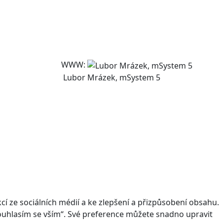
WWW:
Lubor Mrázek, mSystem 5
 ze sociálních médií a ke zlepšení a přizpůsobení obsahu.
Souhlasím se vším“. Své preference můžete snadno upravit