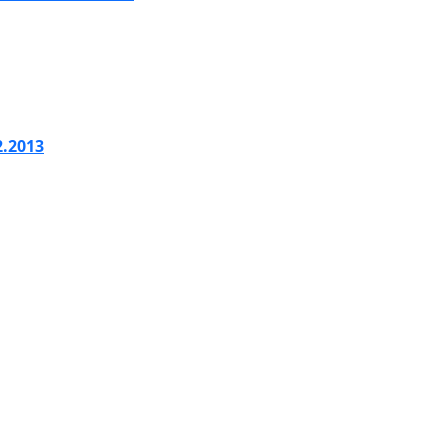
2.2013