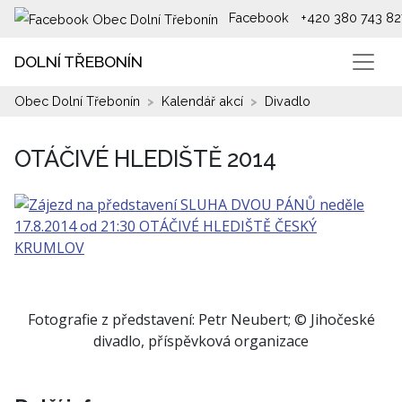
Facebook
+420 380 743 82
DOLNÍ TŘEBONÍN
Obec Dolní Třebonín
Kalendář akcí
Divadlo
OTÁČIVÉ HLEDIŠTĚ 2014
Fotografie z představení: Petr Neubert; © Jihočeské
divadlo, příspěvková organizace