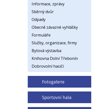
Informace, zprávy
Sběrný dvůr
Odpady
Obecně závazné vyhlášky
Formuláře
Služby, organizace, firmy
Bytová výstavba
Knihovna Dolní Třebonín
Dobrovolní hasiči
Fotogalerie
Sportovní hala