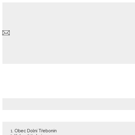
Obec Dolní Třebonín