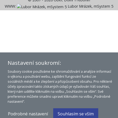
WWW:
Lubor Mrázek, mSystem 5
Nastavení soukromí:
Soubory cookie používáme ke shromažďování a analýze informací
o výkonu a používání webu, zajištění fungování funkcí ze
sociálních médií a ke zlepšení a přizpůsobení obsahu. Pro některé
účely zpracování takto získaných údajů je vyžadován Váš souhlas,
který nám udělíte kliknutím na volbu „Souhlasím se vším“. Své
preference můžete snadno upravit kliknutím na volbu „Podrobné
nastavení“.
Podrobné nastavení
Souhlasím se vším