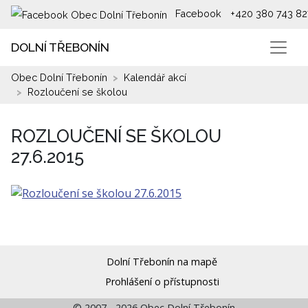
Facebook
+420 380 743 82
DOLNÍ TŘEBONÍN
Obec Dolní Třebonín
Kalendář akcí
Rozloučení se školou
ROZLOUČENÍ SE ŠKOLOU
27.6.2015
Dolní Třebonín na mapě
Prohlášení o přístupnosti
© 2007 - 2026 Obec Dolní Třebonín