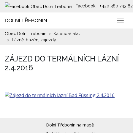
Facebook
+420 380 743 82
DOLNÍ TŘEBONÍN
Obec Dolní Třebonín
Kalendář akcí
Lázně, bazén, zájezdy
ZÁJEZD DO TERMÁLNÍCH LÁZNÍ
2.4.2016
Dolní Třebonín na mapě