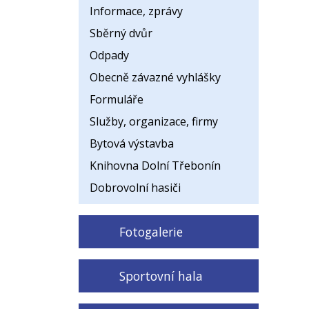
Informace, zprávy
Sběrný dvůr
Odpady
Obecně závazné vyhlášky
Formuláře
Služby, organizace, firmy
Bytová výstavba
Knihovna Dolní Třebonín
Dobrovolní hasiči
Fotogalerie
Sportovní hala