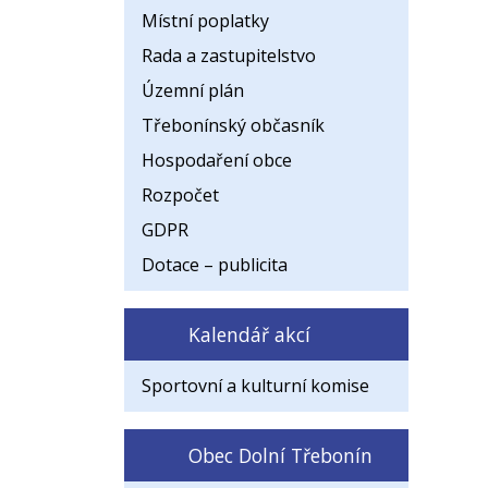
Místní poplatky
Rada a zastupitelstvo
Územní plán
Třebonínský občasník
Hospodaření obce
Rozpočet
GDPR
Dotace – publicita
Kalendář akcí
Sportovní a kulturní komise
Obec Dolní Třebonín