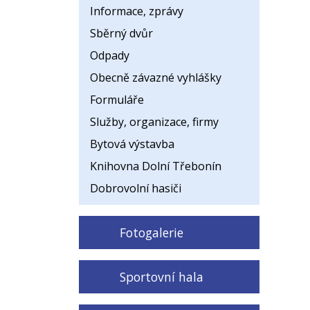
Informace, zprávy
Sběrný dvůr
Odpady
Obecně závazné vyhlášky
Formuláře
Služby, organizace, firmy
Bytová výstavba
Knihovna Dolní Třebonín
Dobrovolní hasiči
Fotogalerie
Sportovní hala