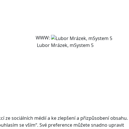
WWW:
Lubor Mrázek, mSystem 5
 ze sociálních médií a ke zlepšení a přizpůsobení obsahu.
Souhlasím se vším“. Své preference můžete snadno upravit