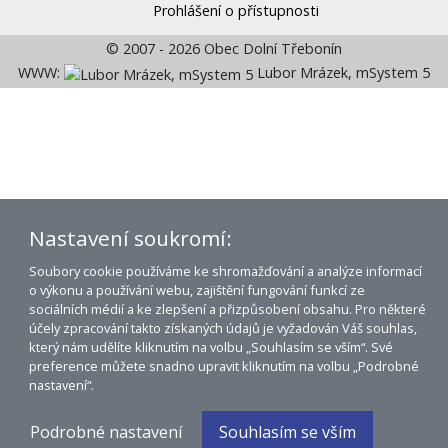
Prohlášení o přístupnosti
© 2007 - 2026 Obec Dolní Třebonín
WWW:
Lubor Mrázek, mSystem 5
Nastavení soukromí:
Soubory cookie používáme ke shromažďování a analýze informací
o výkonu a používání webu, zajištění fungování funkcí ze
sociálních médií a ke zlepšení a přizpůsobení obsahu. Pro některé
účely zpracování takto získaných údajů je vyžadován Váš souhlas,
který nám udělíte kliknutím na volbu „Souhlasím se vším“. Své
preference můžete snadno upravit kliknutím na volbu „Podrobné
nastavení“.
Podrobné nastavení
Souhlasím se vším