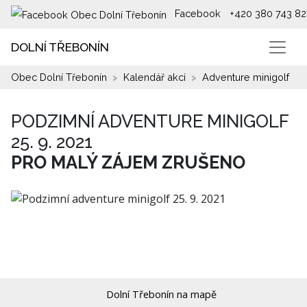
Facebook
+420 380 743 82
DOLNÍ TŘEBONÍN
Obec Dolní Třebonín
Kalendář akcí
Adventure minigolf
PODZIMNÍ ADVENTURE MINIGOLF
25. 9. 2021
PRO MALÝ ZÁJEM ZRUŠENO
Dolní Třebonín na mapě