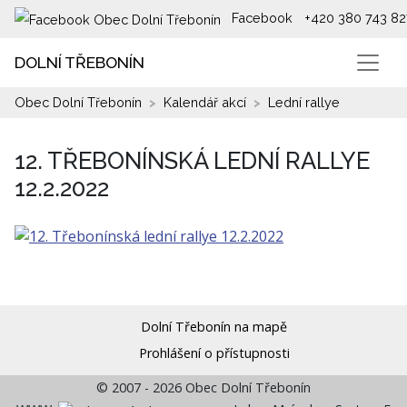
Facebook
+420 380 743 82
DOLNÍ TŘEBONÍN
Obec Dolní Třebonín
Kalendář akcí
Lední rallye
12. TŘEBONÍNSKÁ LEDNÍ RALLYE
12.2.2022
Dolní Třebonín na mapě
Prohlášení o přístupnosti
© 2007 - 2026 Obec Dolní Třebonín