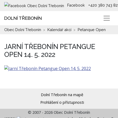
Facebook
+420 380 743 82
DOLNÍ TŘEBONÍN
Obec Dolní Třebonín
Kalendář akcí
Petanque Open
JARNÍ TŘEBONÍN PETANGUE
OPEN 14. 5. 2022
Dolní Třebonín na mapě
Prohlášení o přístupnosti
© 2007 - 2026 Obec Dolní Třebonín