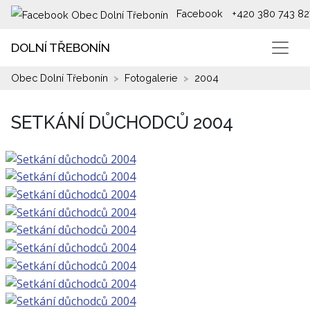
Facebook
+420 380 743 82
DOLNÍ TŘEBONÍN
Obec Dolní Třebonín
Fotogalerie
2004
SETKÁNÍ DŮCHODCŮ 2004