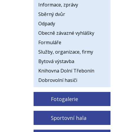
Informace, zprávy
Sběrný dvůr
Odpady
Obecně závazné vyhlášky
Formuláře
Služby, organizace, firmy
Bytová výstavba
Knihovna Dolní Třebonín
Dobrovolní hasiči
Fotogalerie
Sportovní hala