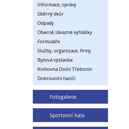
Informace, zprávy
Sběrný dvůr
Odpady
Obecně závazné vyhlášky
Formuláře
Služby, organizace, firmy
Bytová výstavba
Knihovna Dolní Třebonín
Dobrovolní hasiči
Fotogalerie
Sportovní hala