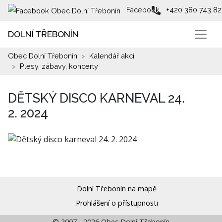
Facebook
+420 380 743 82
DOLNÍ TŘEBONÍN
Obec Dolní Třebonín
Kalendář akcí
Plesy, zábavy, koncerty
DĚTSKÝ DISCO KARNEVAL 24.
2. 2024
Dolní Třebonín na mapě
Prohlášení o přístupnosti
© 2007 - 2026 Obec Dolní Třebonín