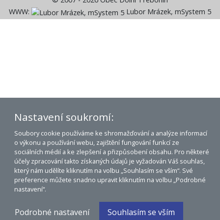
WWW:
Lubor Mrázek, mSystem 5
Nastavení soukromí:
Soubory cookie používáme ke shromažďování a analýze informací
o výkonu a používání webu, zajištění fungování funkcí ze
sociálních médií a ke zlepšení a přizpůsobení obsahu. Pro některé
účely zpracování takto získaných údajů je vyžadován Váš souhlas,
který nám udělíte kliknutím na volbu „Souhlasím se vším“. Své
preference můžete snadno upravit kliknutím na volbu „Podrobné
nastavení“.
Podrobné nastavení
Souhlasím se vším