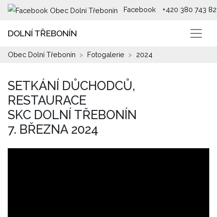
Facebook
+420 380 743 82
DOLNÍ TŘEBONÍN
Obec Dolní Třebonín
Fotogalerie
2024
SETKÁNÍ DŮCHODCŮ,
RESTAURACE
SKC DOLNÍ TŘEBONÍN
7. BŘEZNA 2024