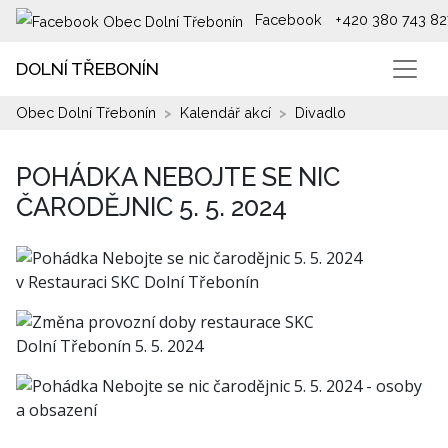
Facebook
+420 380 743 82
DOLNÍ TŘEBONÍN
Obec Dolní Třebonín
Kalendář akcí
Divadlo
POHÁDKA NEBOJTE SE NIC
ČARODĚJNIC 5. 5. 2024