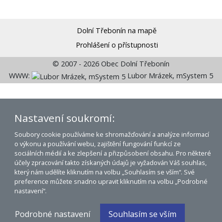
Dolní Třebonín na mapě
Prohlášení o přístupnosti
© 2007 - 2026 Obec Dolní Třebonín
WWW:
Lubor Mrázek, mSystem 5
Nastavení soukromí:
Soubory cookie používáme ke shromažďování a analýze informací
o výkonu a používání webu, zajištění fungování funkcí ze
sociálních médií a ke zlepšení a přizpůsobení obsahu. Pro některé
účely zpracování takto získaných údajů je vyžadován Váš souhlas,
který nám udělíte kliknutím na volbu „Souhlasím se vším“. Své
preference můžete snadno upravit kliknutím na volbu „Podrobné
nastavení“.
Podrobné nastavení
Souhlasím se vším