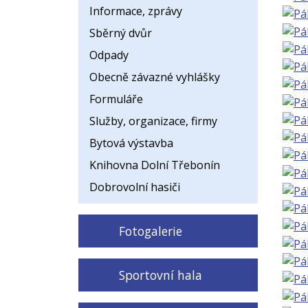
Informace, zprávy
Sběrný dvůr
Odpady
Obecně závazné vyhlášky
Formuláře
Služby, organizace, firmy
Bytová výstavba
Knihovna Dolní Třebonín
Dobrovolní hasiči
Fotogalerie
Sportovní hala