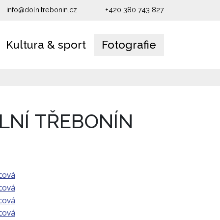
info@dolnitrebonin.cz
+420 380 743 827
Kultura & sport
Fotografie
LNÍ TŘEBONÍN