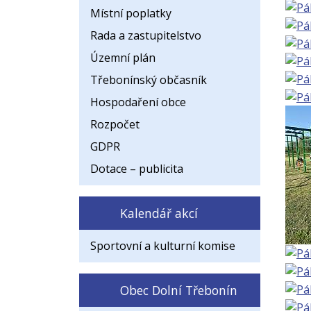
Místní poplatky
Rada a zastupitelstvo
Územní plán
Třebonínský občasník
Hospodaření obce
Rozpočet
GDPR
Dotace – publicita
Kalendář akcí
Sportovní a kulturní komise
Obec Dolní Třebonín