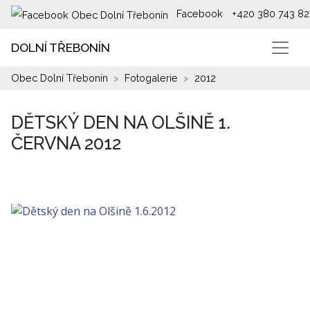
Facebook
+420 380 743 82
DOLNÍ TŘEBONÍN
Obec Dolní Třebonín
Fotogalerie
2012
DĚTSKÝ DEN NA OLŠINĚ 1.
ČERVNA 2012