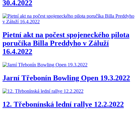
30.4.2022
Pietní akt na počest spojeneckého pilota
poručíka Billa Preddyho v Záluží
16.4.2022
Jarní Třebonín Bowling Open 19.3.2022
12. Třebonínská lední rallye 12.2.2022