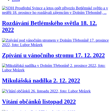
Rozdávání Betlémského světla 18. 12.
2022
Zpívání u vánočního stromu 17. 12. 2022
Mikulášská nadílka 2. 12. 2022
Vítání občánků listopad 2022