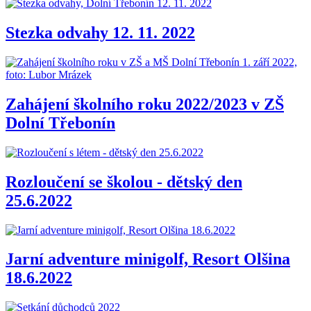
Stezka odvahy 12. 11. 2022
Zahájení školního roku 2022/2023 v ZŠ
Dolní Třebonín
Rozloučení se školou - dětský den
25.6.2022
Jarní adventure minigolf, Resort Olšina
18.6.2022