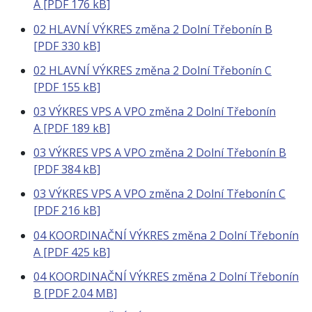
A [PDF 176 kB]
02 HLAVNÍ VÝKRES změna 2 Dolní Třebonín B
[PDF 330 kB]
02 HLAVNÍ VÝKRES změna 2 Dolní Třebonín C
[PDF 155 kB]
03 VÝKRES VPS A VPO změna 2 Dolní Třebonín
A [PDF 189 kB]
03 VÝKRES VPS A VPO změna 2 Dolní Třebonín B
[PDF 384 kB]
03 VÝKRES VPS A VPO změna 2 Dolní Třebonín C
[PDF 216 kB]
04 KOORDINAČNÍ VÝKRES změna 2 Dolní Třebonín
A [PDF 425 kB]
04 KOORDINAČNÍ VÝKRES změna 2 Dolní Třebonín
B [PDF 2.04 MB]